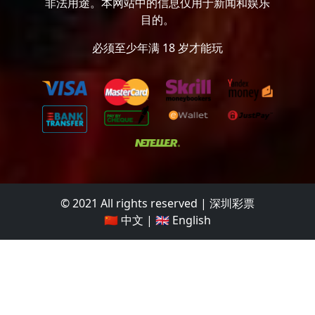
非法用途。本网站中的信息仅用于新闻和娱乐
目的。
必须至少年满 18 岁才能玩
© 2021 All rights reserved | 深圳彩票
🇨🇳 中文
|
🇬🇧 English