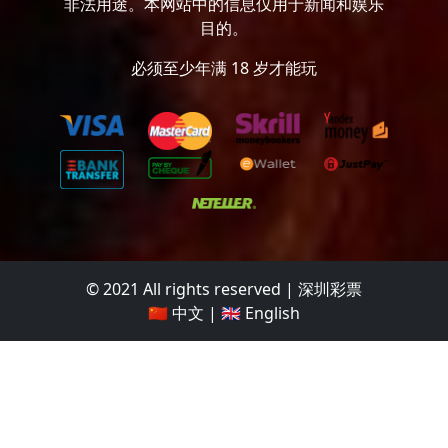
非法用途。本网站中的信息仅用于新闻和娱乐
目的。
必须至少年满 18 岁才能玩
© 2021 All rights reserved | 深圳彩票
🇨🇳 中文
|
🇬🇧 English